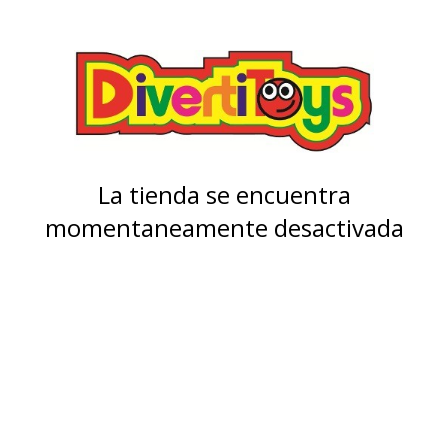
La tienda se encuentra
momentaneamente desactivada