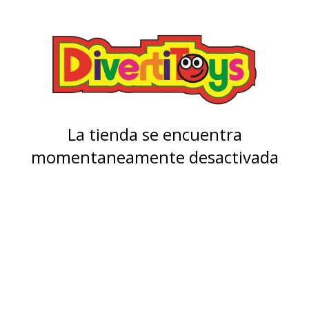
La tienda se encuentra
momentaneamente desactivada