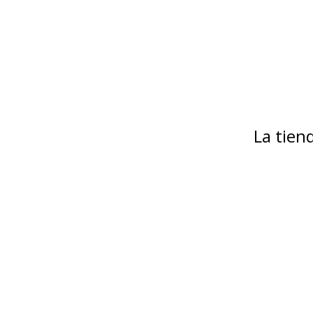
La tie