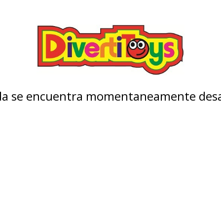
nda se encuentra momentaneamente desa