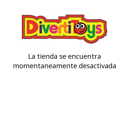
La tienda se encuentra
momentaneamente desactivada