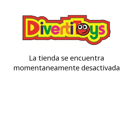
La tienda se encuentra
momentaneamente desactivada