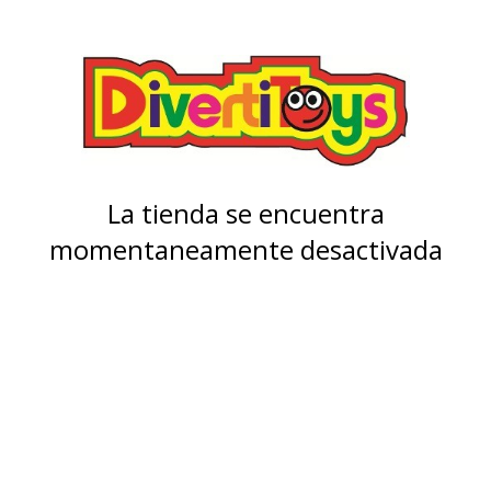
La tienda se encuentra
momentaneamente desactivada