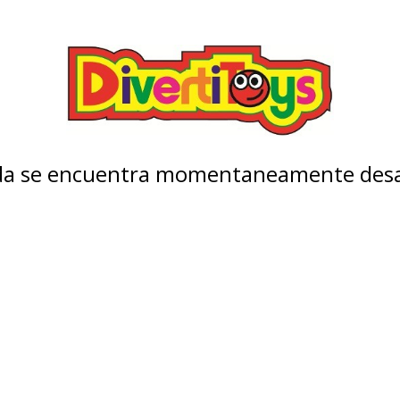
nda se encuentra momentaneamente desa