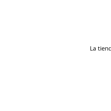
La tie