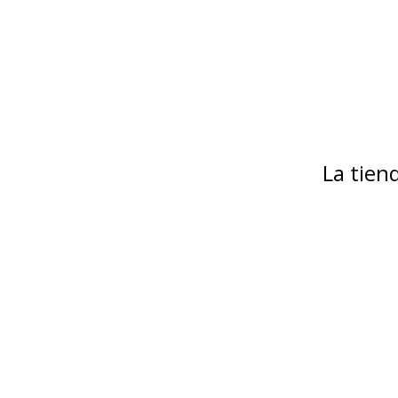
La tie