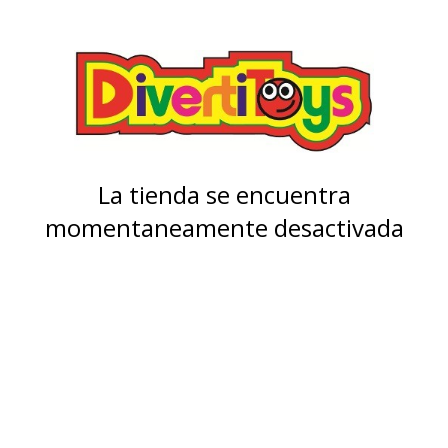
La tienda se encuentra
momentaneamente desactivada