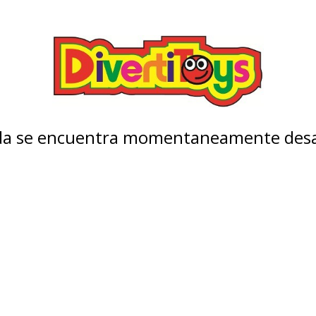
nda se encuentra momentaneamente desa