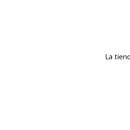
La tie