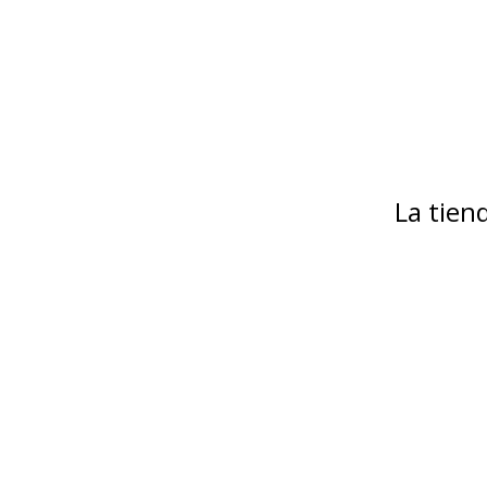
La tie