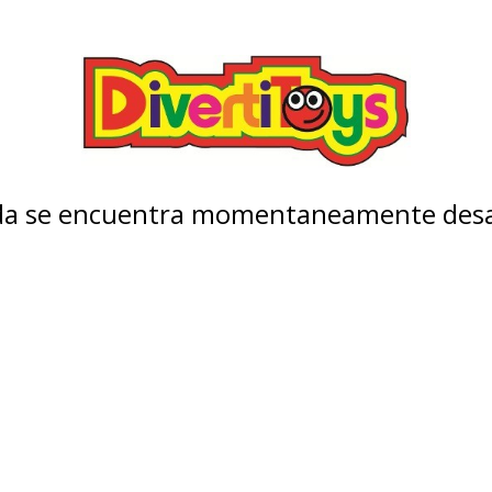
nda se encuentra momentaneamente desa