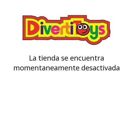
La tienda se encuentra
momentaneamente desactivada