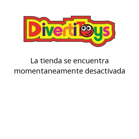
La tienda se encuentra
momentaneamente desactivada