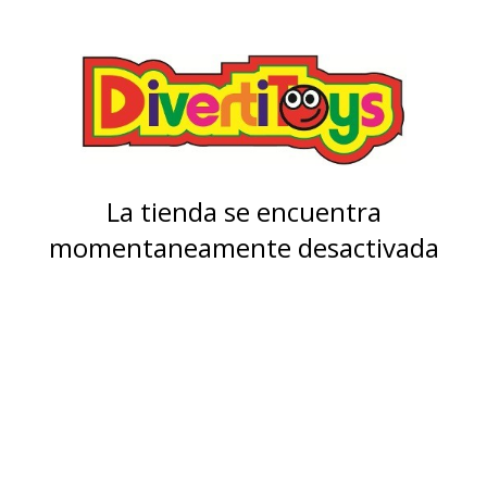
La tienda se encuentra
momentaneamente desactivada