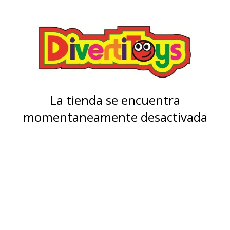
La tienda se encuentra
momentaneamente desactivada