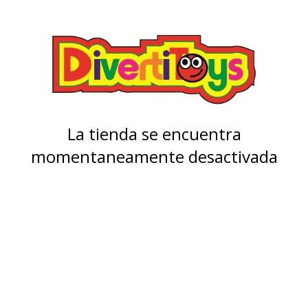
La tienda se encuentra
momentaneamente desactivada