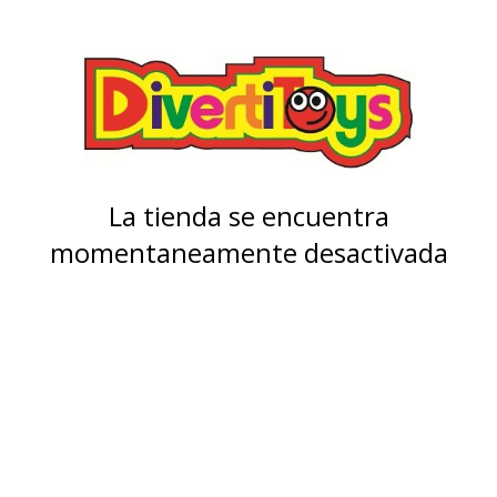
La tienda se encuentra
momentaneamente desactivada